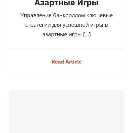
Азартные Игры
Управление банкроллом ключевые
стратегии для успешной игры в
азартные игры […]
Read Article