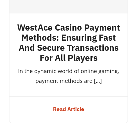
WestAce Casino Payment
Methods: Ensuring Fast
And Secure Transactions
For All Players
In the dynamic world of online gaming,
payment methods are […]
Read Article