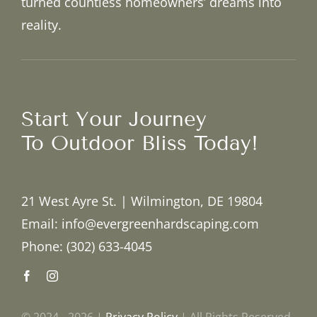
turned countless homeowners’ dreams into
reality.
Start Your Journey
To Outdoor Bliss Today!
21 West Ayre St. | Wilmington, DE 19804
Email: info@evergreenhardscaping.com
Phone: (302) 633-4045