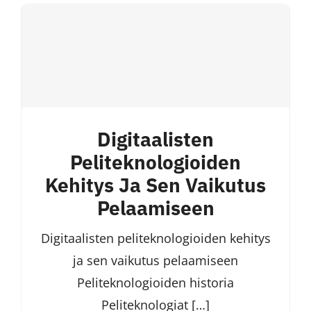
Digitaalisten
Peliteknologioiden
Kehitys Ja Sen Vaikutus
Pelaamiseen
Digitaalisten peliteknologioiden kehitys
ja sen vaikutus pelaamiseen
Peliteknologioiden historia
Peliteknologiat […]