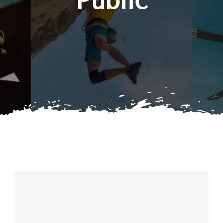
Public
Search
for: