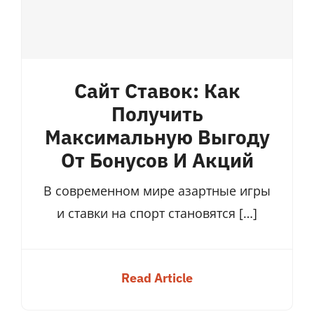
Сайт Ставок: Как
Получить
Максимальную Выгоду
От Бонусов И Акций
В современном мире азартные игры
и ставки на спорт становятся […]
Read Article