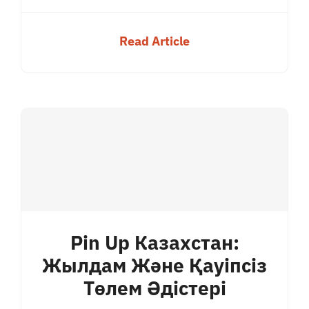
Read Article
Pin Up Казахстан:
Жылдам Және Қауіпсіз
Төлем Әдістері