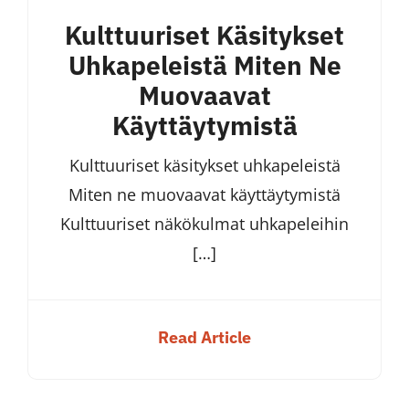
Kulttuuriset Käsitykset
Uhkapeleistä Miten Ne
Muovaavat
Käyttäytymistä
Kulttuuriset käsitykset uhkapeleistä
Miten ne muovaavat käyttäytymistä
Kulttuuriset näkökulmat uhkapeleihin
[…]
Read Article