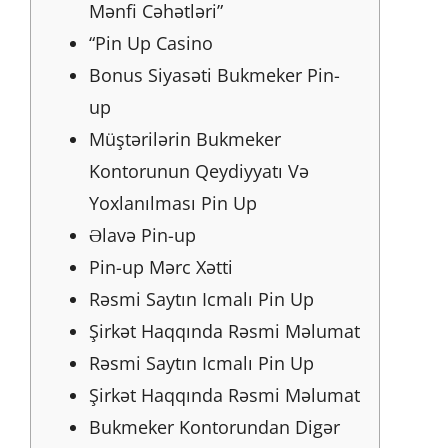
Mənfi Cəhətləri”
“Pin Up Casino
Bonus Siyasəti Bukmeker Pin-
up
Müştərilərin Bukmeker
Kontorunun Qeydiyyatı Və
Yoxlanılması Pin Up
Əlavə Pin-up
Pin-up Mərc Xətti
Rəsmi Saytın Icmalı Pin Up
Şirkət Haqqında Rəsmi Məlumat
Rəsmi Saytın Icmalı Pin Up
Şirkət Haqqında Rəsmi Məlumat
Bukmeker Kontorundan Digər