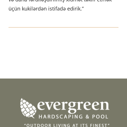
üçün kukilərdən istifadə edirik.”