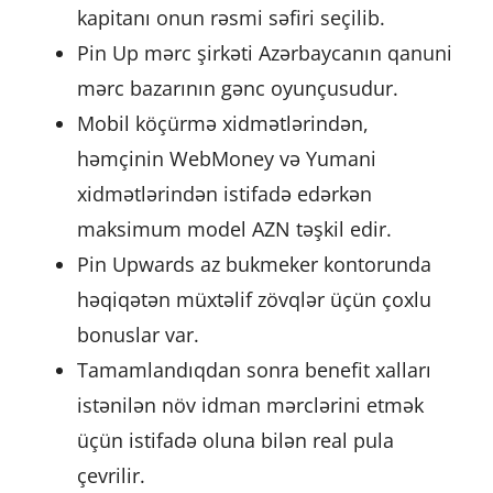
kapitanı onun rəsmi səfiri seçilib.
Pin Up mərc şirkəti Azərbaycanın qanuni
mərc bazarının gənc oyunçusudur.
Mobil köçürmə xidmətlərindən,
həmçinin WebMoney və Yumani
xidmətlərindən istifadə edərkən
maksimum model AZN təşkil edir.
Pin Upwards az bukmeker kontorunda
həqiqətən müxtəlif zövqlər üçün çoxlu
bonuslar var.
Tamamlandıqdan sonra benefit xalları
istənilən növ idman mərclərini etmək
üçün istifadə oluna bilən real pula
çevrilir.