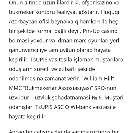
Onun altında uzun illərdir ki, ofşor kazino və
bukmeker kontoru fəaliyyət göstərir. Hüquqi
Azərbaycan ofisi beynəlxalq həmkarı ilə heç
bir şəkildə formal bağlı deyil. Pin-Up casino
bölməsi yoxdur və idman mərc oyunları yerli
qanunvericiliyə tam uyğun olaraq həyata
keçirilir. TsUPIS vasitəsilə işləmək müştərilərə
uduşların sürətli və etibarlı şəkildə
ödənilməsinə zəmanət verir. “William Hill”
MMC “Bukmekerlər Assosiasiyası” SRO-nun
üzvüdür – üzvlük şəhadətnaməsi № 6. Müştəri
ödənişləri TsUPIS ASC QIWI-bank vasitəsilə
həyata keçirilir.
Ancaq bir çatışmazlıq da var instructions bir