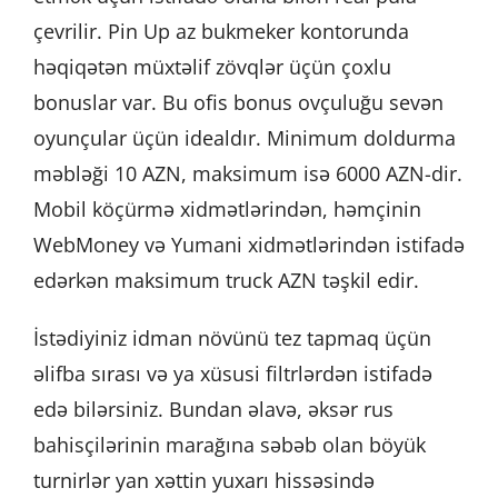
çevrilir. Pin Up az bukmeker kontorunda
həqiqətən müxtəlif zövqlər üçün çoxlu
bonuslar var. Bu ofis bonus ovçuluğu sevən
oyunçular üçün idealdır. Minimum doldurma
məbləği 10 AZN, maksimum isə 6000 AZN-dir.
Mobil köçürmə xidmətlərindən, həmçinin
WebMoney və Yumani xidmətlərindən istifadə
edərkən maksimum truck AZN təşkil edir.
İstədiyiniz idman növünü tez tapmaq üçün
əlifba sırası və ya xüsusi filtrlərdən istifadə
edə bilərsiniz. Bundan əlavə, əksər rus
bahisçilərinin marağına səbəb olan böyük
turnirlər yan xəttin yuxarı hissəsində