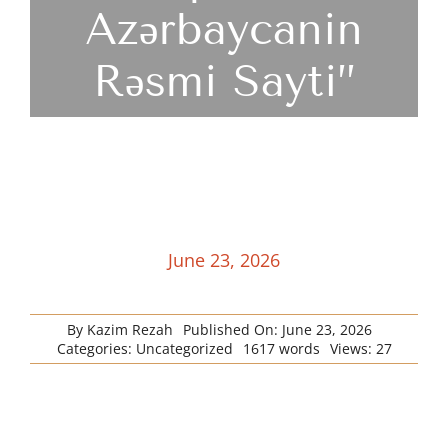
Azərbaycanın
Rəsmi Saytı”
June 23, 2026
By
Kazim Rezah
Published On: June 23, 2026
Categories:
Uncategorized
1617 words
Views: 27