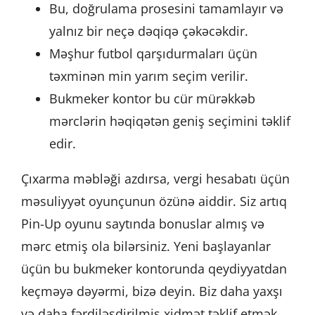
Bu, doğrulama prosesini tamamlayır və
yalnız bir neçə dəqiqə çəkəcəkdir.
Məşhur futbol qarşıdurmaları üçün
təxminən min yarım seçim verilir.
Bukmeker kontor bu cür mürəkkəb
mərclərin həqiqətən geniş seçimini təklif
edir.
Çıxarma məbləği azdırsa, vergi hesabatı üçün
məsuliyyət oyunçunun özünə aiddir. Siz artıq
Pin-Up oyunu saytında bonuslar almış və
mərc etmiş ola bilərsiniz. Yeni başlayanlar
üçün bu bukmeker kontorunda qeydiyyatdan
keçməyə dəyərmi, bizə deyin. Biz daha yaxşı
və daha fərdiləşdirilmiş xidmət təklif etmək